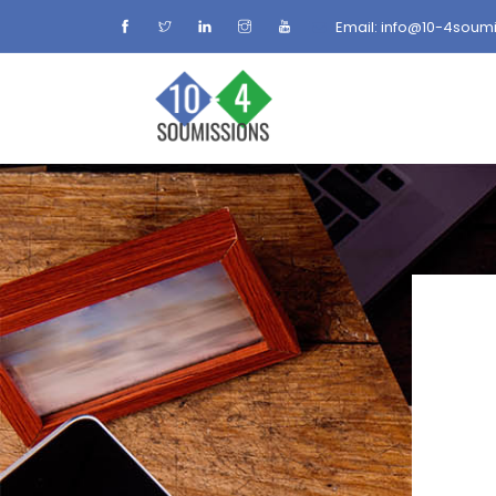
Email: info@10-4soum