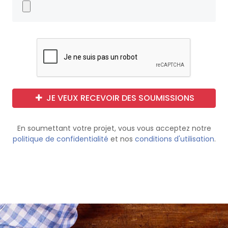
JE VEUX RECEVOIR DES SOUMISSIONS
En soumettant votre projet, vous vous acceptez notre
politique de confidentialité
et nos
conditions d'utilisation
.