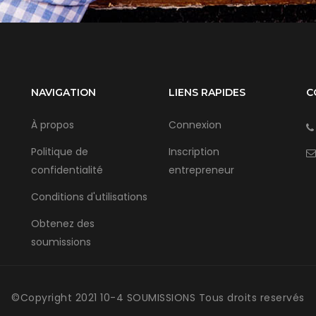
NAVIGATION
LIENS RAPIDES
C
À propos
Connexion
Politique de
Inscription
confidentialité
entrepreneur
Conditions d'utilisations
Obtenez des
soumissions
©Copyright 2021 10-4 SOUMISSIONS Tous droits reservés