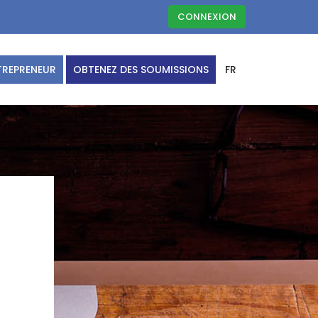
CONNEXION
TREPRENEUR
OBTENEZ DES SOUMISSIONS
FR