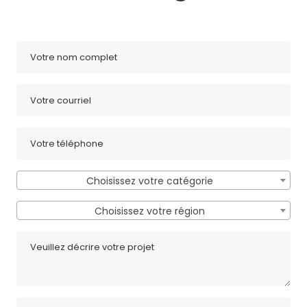
Choisissez votre catégorie
Choisissez votre région